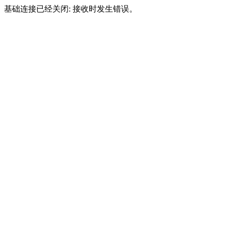
基础连接已经关闭: 接收时发生错误。